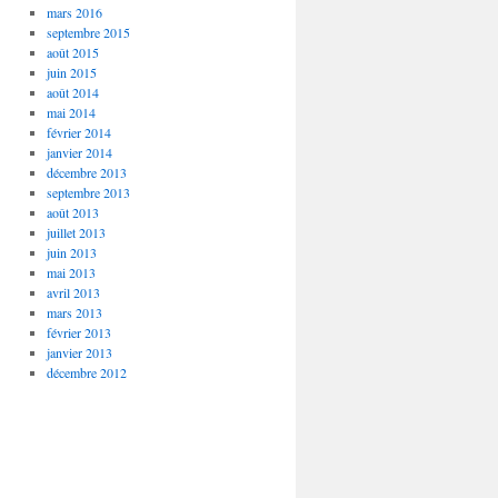
mars 2016
septembre 2015
août 2015
juin 2015
août 2014
mai 2014
février 2014
janvier 2014
décembre 2013
septembre 2013
août 2013
juillet 2013
juin 2013
mai 2013
avril 2013
mars 2013
février 2013
janvier 2013
décembre 2012