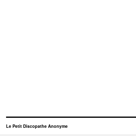
Le Petit Discopathe Anonyme