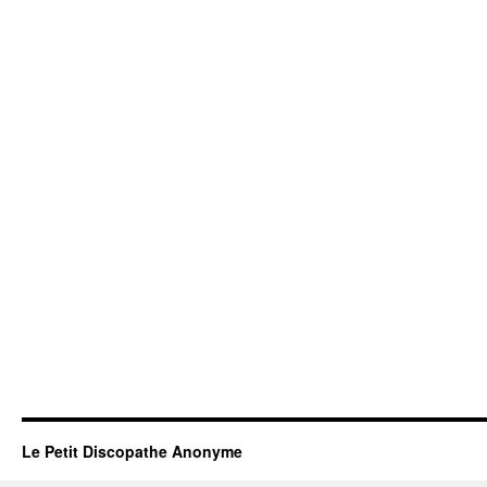
Le Petit Discopathe Anonyme