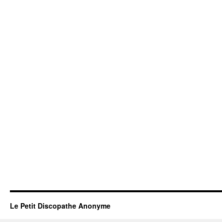
Le Petit Discopathe Anonyme