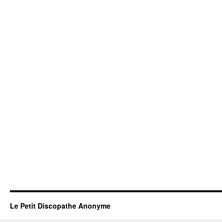
Le Petit Discopathe Anonyme