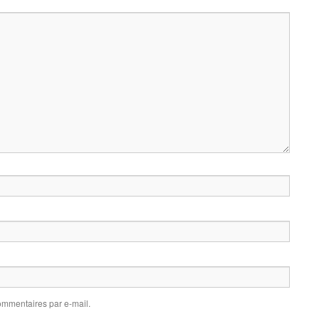
mmentaires par e-mail.