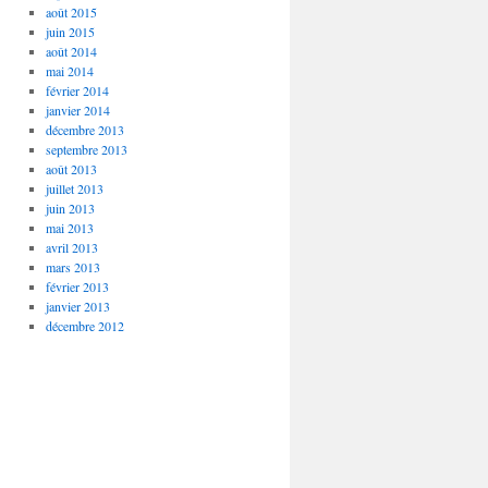
août 2015
juin 2015
août 2014
mai 2014
février 2014
janvier 2014
décembre 2013
septembre 2013
août 2013
juillet 2013
juin 2013
mai 2013
avril 2013
mars 2013
février 2013
janvier 2013
décembre 2012