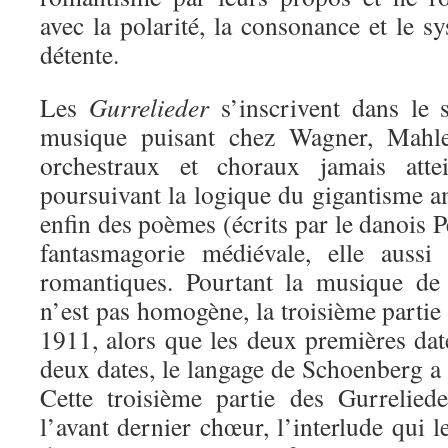
avec la polarité, la consonance et le s
détente.
Les
Gurrelieder
s’inscrivent dans le 
musique puisant chez Wagner, Mahl
orchestraux et choraux jamais attei
poursuivant la logique du gigantisme 
enfin des poèmes (écrits par le danois P
fantasmagorie médiévale, elle aussi
romantiques. Pourtant la musique de 
n’est pas homogène, la troisième partie
1911, alors que les deux premières dat
deux dates, le langage de Schoenberg a é
Cette troisième partie des Gurrelied
l’avant dernier chœur, l’interlude qui l