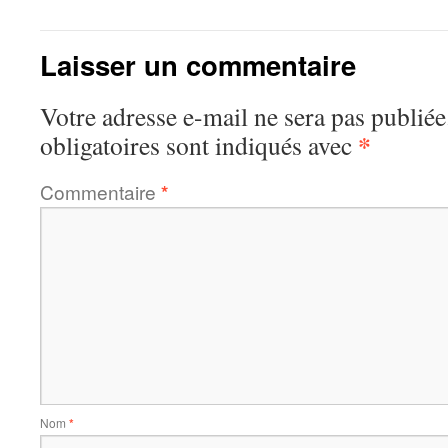
Laisser un commentaire
Votre adresse e-mail ne sera pas publiée
*
obligatoires sont indiqués avec
Commentaire
*
Nom
*