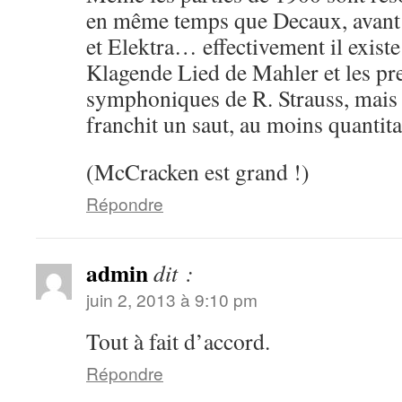
en même temps que Decaux, avant 
et Elektra… effectivement il existe
Klagende Lied de Mahler et les p
symphoniques de R. Strauss, mai
franchit un saut, au moins quantita
(McCracken est grand !)
Répondre
admin
dit :
juin 2, 2013 à 9:10 pm
Tout à fait d’accord.
Répondre