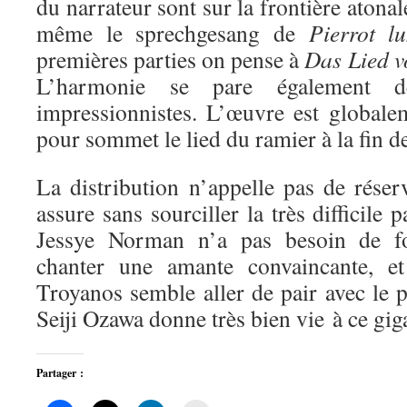
du narrateur sont sur la frontière atona
même le sprechgesang de
Pierrot lu
premières parties on pense à
Das Lied v
L’harmonie se pare également d
impressionnistes. L’œuvre est globalem
pour sommet le lied du ramier à la fin de
La distribution n’appelle pas de rés
assure sans sourciller la très difficile
Jessye Norman n’a pas besoin de fo
chanter une amante convaincante, et
Troyanos semble aller de pair avec le 
Seiji Ozawa donne très bien vie à ce gi
Partager :