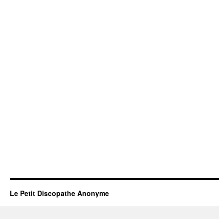
Le Petit Discopathe Anonyme