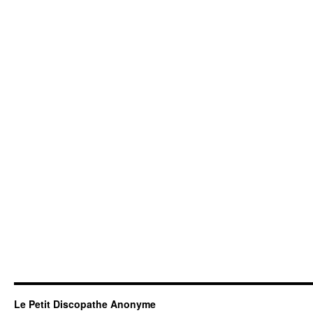
Le Petit Discopathe Anonyme