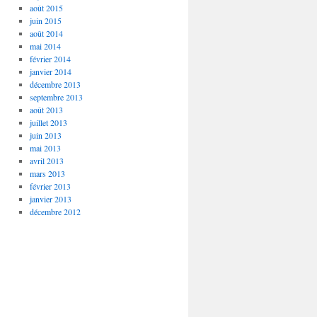
août 2015
juin 2015
août 2014
mai 2014
février 2014
janvier 2014
décembre 2013
septembre 2013
août 2013
juillet 2013
juin 2013
mai 2013
avril 2013
mars 2013
février 2013
janvier 2013
décembre 2012