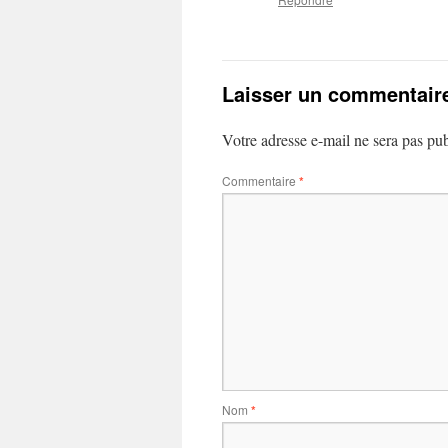
Laisser un commentair
Votre adresse e-mail ne sera pas pub
Commentaire
*
Nom
*