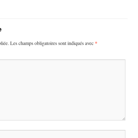
e
*
liée.
Les champs obligatoires sont indiqués avec