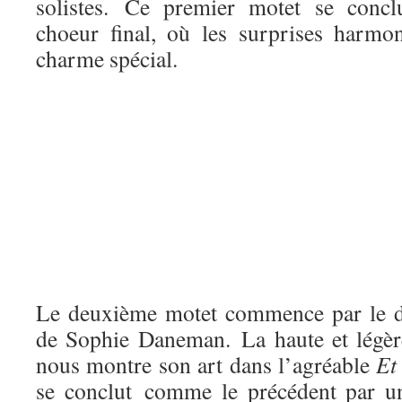
solistes. Ce premier motet se concl
choeur final, où les surprises harmo
charme spécial.
Le deuxième motet commence par le 
de Sophie Daneman. La haute et légè
nous montre son art dans l’agréable
Et
se conclut comme le précédent par u