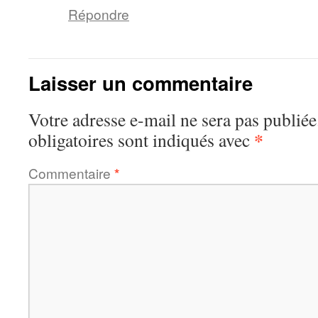
Répondre
Laisser un commentaire
Votre adresse e-mail ne sera pas publiée
*
obligatoires sont indiqués avec
Commentaire
*