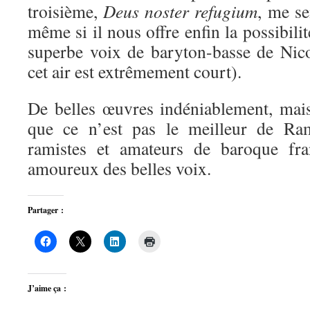
troisième,
Deus noster refugium
, me s
même si il nous offre enfin la possibili
superbe voix de baryton-basse de Nicol
cet air est extrêmement court).
De belles œuvres indéniablement, mais
que ce n’est pas le meilleur de Ra
ramistes et amateurs de baroque fra
amoureux des belles voix.
Partager :
J’aime ça :